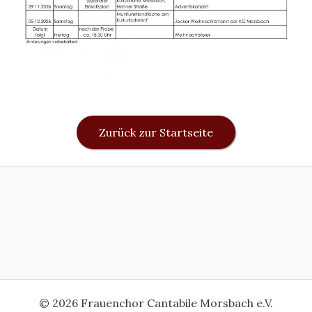
Zurück zur Startseite
© 2026 Frauenchor Cantabile Morsbach e.V.